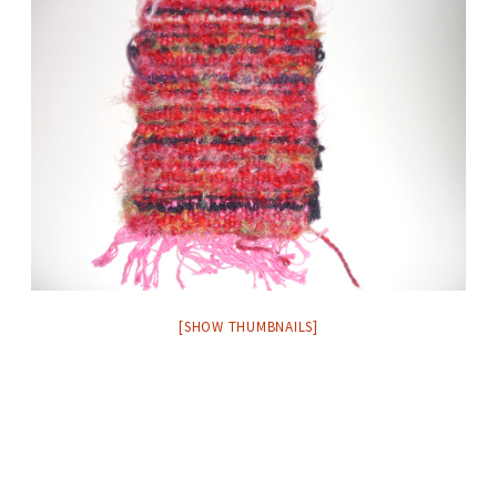
[SHOW THUMBNAILS]