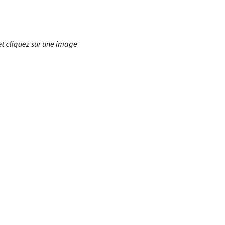
et cliquez sur une image