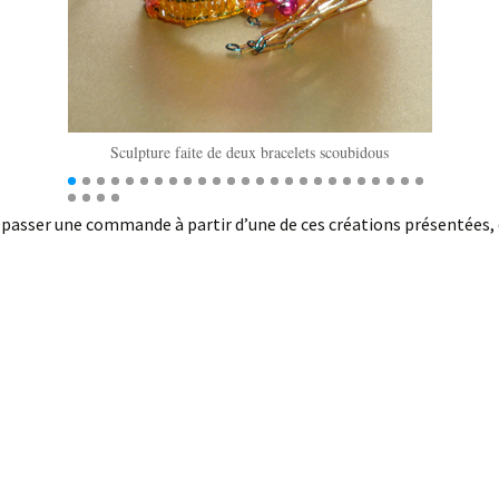
Sculpture faite de deux bracelets scoubidous
z passer une commande à partir d’une de ces créations présentées