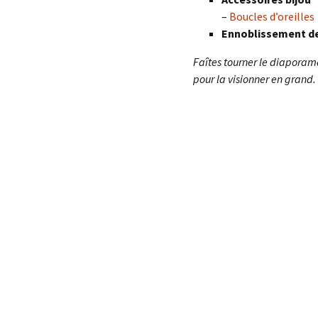
–
Boucles d’oreilles
Ennoblissement d
Faîtes tourner le diaporam
pour la visionner en grand.