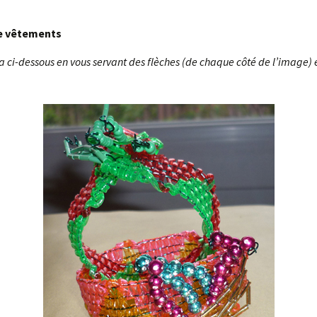
e vêtements
a ci-dessous en vous servant des flèches (de chaque côté de l’image) 