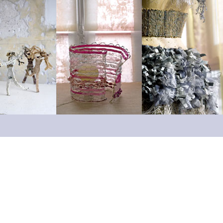
Rechercher :