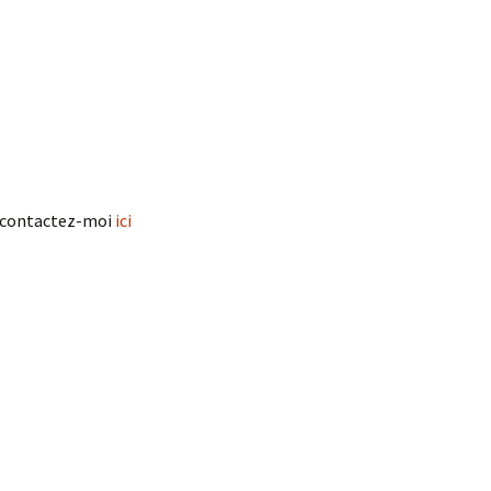
, contactez-moi
ici